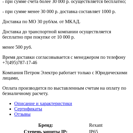
- при сумме счета более 30 000 р. осуществляется бесплатно;
- при сумме менее 30 000 р. доставка составляет 1000 р.
Доставка по МО 30 руб/км. от МКАД.
Доставка до транспортной компании осуществляется
бесплатно при покупке от 10 000 р.
менее 500 руб.
Время доставки согласовывается с менеджером по телефону
+7(495)787-17-46
Компания Петром Электро работает только с Юридическими
лицами,
Оплата производится по выставленным счетам на оплату по
безналичному расчету.
Описание и характеристики
Сертификаты
Отзывы
Бренд:
Rexant
Степень защиты IP:
IP65