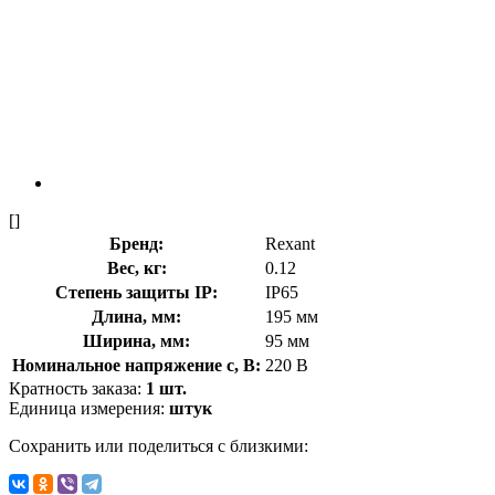
[]
Бренд:
Rexant
Вес, кг:
0.12
Степень защиты IP:
IP65
Длина, мм:
195 мм
Ширина, мм:
95 мм
Номинальное напряжение с, В:
220 В
Кратность заказа:
1 шт.
Единица измерения:
штук
Сохранить или поделиться с близкими: