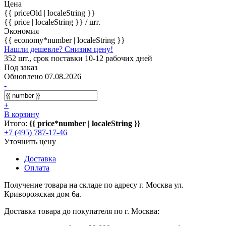
Цена
{{ priceOld | localeString }}
{{ price | localeString }}
/ шт.
Экономия
{{ economy*number | localeString }}
Нашли дешевле? Снизим цену!
352 шт., срок поставки 10-12 рабочих дней
Под заказ
Обновлено 07.08.2026
-
+
В корзину
Итого:
{{ price*number | localeString }}
+7 (495) 787-17-46
Уточнить цену
Доставка
Оплата
Получение товара на складе по адресу г. Москва ул.
Криворожская дом 6а.
Доставка товара до покупателя по г. Москва: