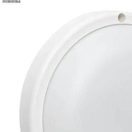
Новинка