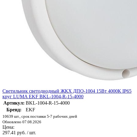
Светильник светодиодный ЖКХ ДПО-1004 15Вт 4000К IP65
круг LUMA EKF BKL-1004-R-15-4000
Артикул:
BKL-1004-R-15-4000
Бренд:
EKF
10639 шт., срок поставки 5-7 рабочих дней
Обновлено 07.08.2026
Цена:
297.41 руб. / шт.