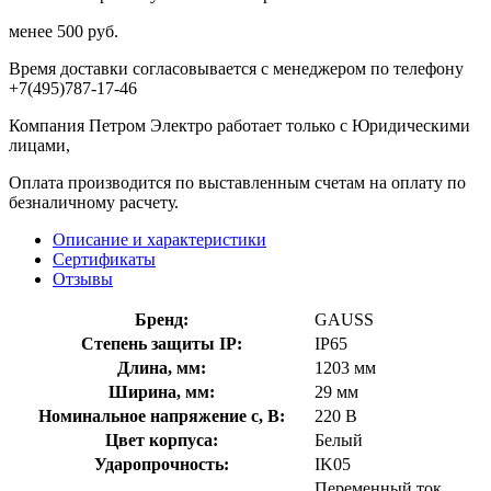
менее 500 руб.
Время доставки согласовывается с менеджером по телефону
+7(495)787-17-46
Компания Петром Электро работает только с Юридическими
лицами,
Оплата производится по выставленным счетам на оплату по
безналичному расчету.
Описание и характеристики
Сертификаты
Отзывы
Бренд:
GAUSS
Степень защиты IP:
IP65
Длина, мм:
1203 мм
Ширина, мм:
29 мм
Номинальное напряжение с, В:
220 В
Цвет корпуса:
Белый
Ударопрочность:
IK05
Переменный ток