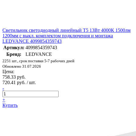
Светильник светодиодный линейный Т5 13Вт 4000К 1500лм
1200мм с выкл. комплектом подключения и монтажа
LEDVANCE 4099854359743
Артикул:
4099854359743
Бренд:
LEDVANCE
2251 шт., срок поставки 5-7 рабочих дней
Обновлено 31.07.2026
Цена:
758.33 руб.
720.41 руб. / шт.
-
+
Купить