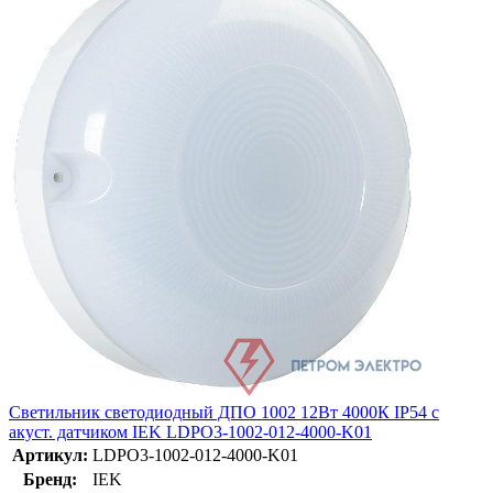
Светильник светодиодный ДПО 1002 12Вт 4000К IP54 с
акуст. датчиком IEK LDPO3-1002-012-4000-K01
Артикул:
LDPO3-1002-012-4000-K01
Бренд:
IEK