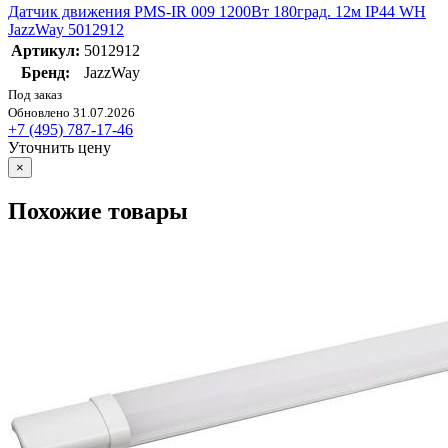
Датчик движения PMS-IR 009 1200Вт 180град. 12м IP44 WH
JazzWay 5012912
Артикул:
5012912
Бренд:
JazzWay
Под заказ
Обновлено 31.07.2026
+7 (495) 787-17-46
Уточнить цену
×
Похожие товары