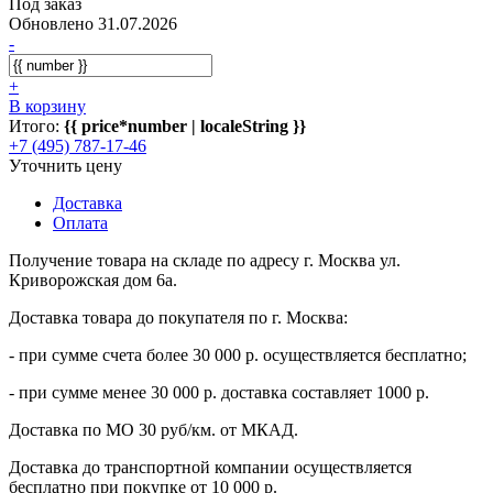
Под заказ
Обновлено 31.07.2026
-
+
В корзину
Итого:
{{ price*number | localeString }}
+7 (495) 787-17-46
Уточнить цену
Доставка
Оплата
Получение товара на складе по адресу г. Москва ул.
Криворожская дом 6а.
Доставка товара до покупателя по г. Москва:
- при сумме счета более 30 000 р. осуществляется бесплатно;
- при сумме менее 30 000 р. доставка составляет 1000 р.
Доставка по МО 30 руб/км. от МКАД.
Доставка до транспортной компании осуществляется
бесплатно при покупке от 10 000 р.