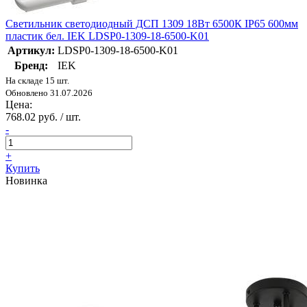
Светильник светодиодный ДСП 1309 18Вт 6500К IP65 600мм
пластик бел. IEK LDSP0-1309-18-6500-K01
Артикул:
LDSP0-1309-18-6500-K01
Бренд:
IEK
На складе 15 шт.
Обновлено 31.07.2026
Цена:
768.02 руб. / шт.
-
+
Купить
Новинка