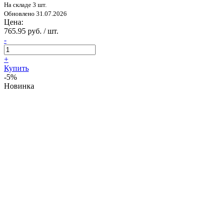
На складе 3 шт.
Обновлено 31.07.2026
Цена:
765.95 руб. / шт.
-
+
Купить
-5%
Новинка