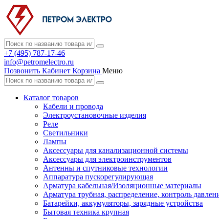
+7 (495) 787-17-46
info@petromelectro.ru
Позвонить
Кабинет
Корзина
Меню
Каталог товаров
Кабели и провода
Электроустановочные изделия
Реле
Светильники
Лампы
Аксессуары для канализационной системы
Аксессуары для электроинструментов
Антенны и спутниковые технологии
Аппаратура пускорегулирующая
Арматура кабельная/Изоляционные материалы
Арматура трубная, распределение, контроль давлен
Батарейки, аккумуляторы, зарядные устройства
Бытовая техника крупная