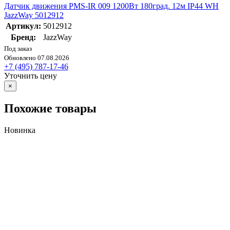
Датчик движения PMS-IR 009 1200Вт 180град. 12м IP44 WH
JazzWay 5012912
Артикул:
5012912
Бренд:
JazzWay
Под заказ
Обновлено 07.08.2026
+7 (495) 787-17-46
Уточнить цену
×
Похожие товары
Новинка