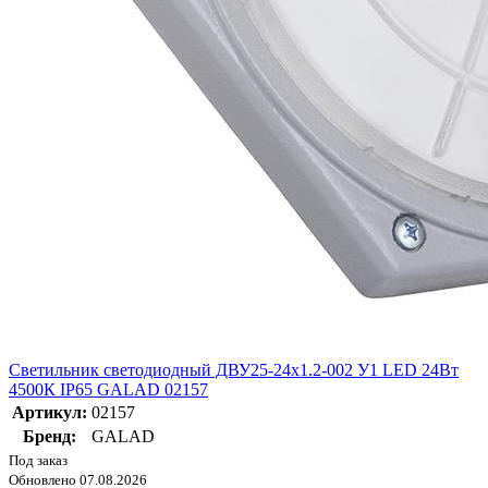
Светильник светодиодный ДВУ25-24х1.2-002 У1 LED 24Вт
4500К IP65 GALAD 02157
Артикул:
02157
Бренд:
GALAD
Под заказ
Обновлено 07.08.2026