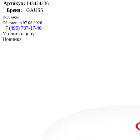
Артикул:
143424236
Бренд:
GAUSS
Под заказ
Обновлено 07.08.2026
+7 (495) 787-17-46
Уточнить цену
Новинка