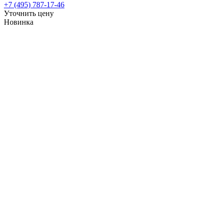
+7 (495) 787-17-46
Уточнить цену
Новинка