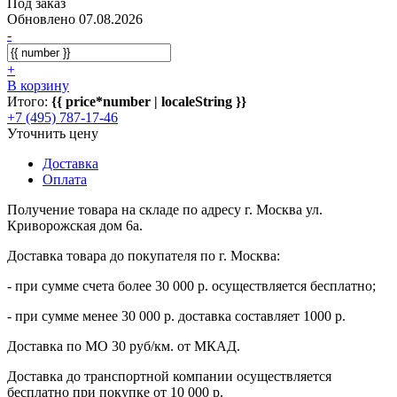
Под заказ
Обновлено 07.08.2026
-
+
В корзину
Итого:
{{ price*number | localeString }}
+7 (495) 787-17-46
Уточнить цену
Доставка
Оплата
Получение товара на складе по адресу г. Москва ул.
Криворожская дом 6а.
Доставка товара до покупателя по г. Москва:
- при сумме счета более 30 000 р. осуществляется бесплатно;
- при сумме менее 30 000 р. доставка составляет 1000 р.
Доставка по МО 30 руб/км. от МКАД.
Доставка до транспортной компании осуществляется
бесплатно при покупке от 10 000 р.