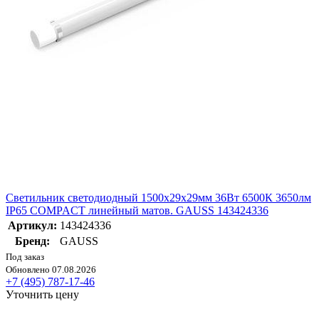
Светильник светодиодный 1500х29х29мм 36Вт 6500К 3650лм
IP65 COMPACT линейный матов. GAUSS 143424336
Артикул:
143424336
Бренд:
GAUSS
Под заказ
Обновлено 07.08.2026
+7 (495) 787-17-46
Уточнить цену