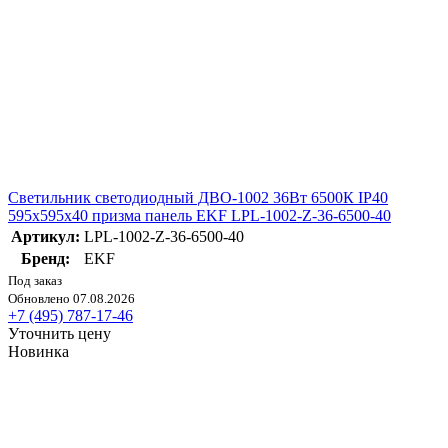
Светильник светодиодный ДВО-1002 36Вт 6500К IP40
595х595х40 призма панель EKF LPL-1002-Z-36-6500-40
Артикул:
LPL-1002-Z-36-6500-40
Бренд:
EKF
Под заказ
Обновлено 07.08.2026
+7 (495) 787-17-46
Уточнить цену
Новинка