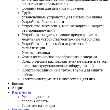
огнестойкие кабель-каналы
Соединители для шлангов и рукавов
Трубы
Установочные устройства для системной шины
Устройства безопасности
Устройства заземления, молниезащиты и защиты
от перенапряжений
Устройства защиты, плавкие предохранители,
модульные устройства/монтажные устройства
Устройства оптической и акустической
сигнализации
Учетная техника
Фотоэлектрическое преобразование энергии
Электрические распределительные системы (в том
числе электроустановочное оборудование)
Электроизоляционные трубы/Трубы для защиты
кабеля
Электроинструменты и аксессуары для них
Бренды
Акции
Как купить
Условия доставки
Условия оплаты
Гарантия на товары
Компания