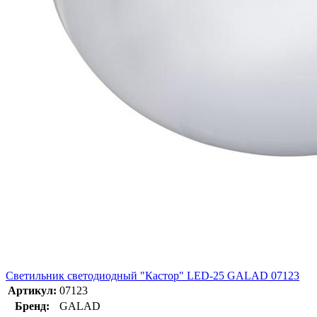
Светильник светодиодный "Кастор" LED-25 GALAD 07123
Артикул:
07123
Бренд:
GALAD