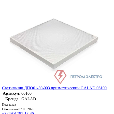
Светильник ДПО01-30-003 призматический GALAD 06100
Артикул:
06100
Бренд:
GALAD
Под заказ
Обновлено 07.08.2026
+7 (495) 787-17-46