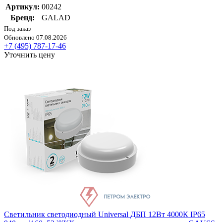
Артикул:
00242
Бренд:
GALAD
Под заказ
Обновлено 07.08.2026
+7 (495) 787-17-46
Уточнить цену
Светильник светодиодный Universal ДБП 12Вт 4000К IP65