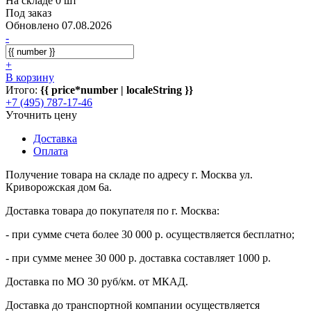
На складе 0 шт
Под заказ
Обновлено 07.08.2026
-
+
В корзину
Итого:
{{ price*number | localeString }}
+7 (495) 787-17-46
Уточнить цену
Доставка
Оплата
Получение товара на складе по адресу г. Москва ул.
Криворожская дом 6а.
Доставка товара до покупателя по г. Москва:
- при сумме счета более 30 000 р. осуществляется бесплатно;
- при сумме менее 30 000 р. доставка составляет 1000 р.
Доставка по МО 30 руб/км. от МКАД.
Доставка до транспортной компании осуществляется