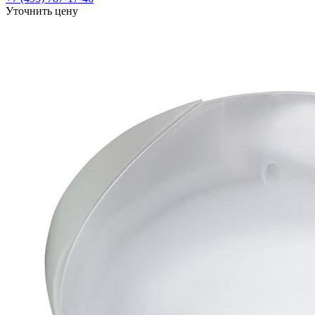
Уточнить цену