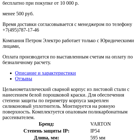
бесплатно при покупке от 10 000 р.
менее 500 руб.
Время доставки согласовывается с менеджером по телефону
+7(495)787-17-46
Компания Петром Электро работает только с Юридическими
лицами,
Оплата производится по выставленным счетам на оплату по
безналичному расчету.
Описание и характеристики
Отзывы
Цельнометаллический сварной корпус из листовой стали с
нанесением белой порошковой краски. Для обеспечения
степени защиты по периметру корпуса закреплен
силиконовый уплотнитель. Монтируется на ровную
поверхность. Комплектуется опаловым поликарбонатным
рассеивателем.
Бренд:
VARTON
Степень защиты IP:
IP54
Длина, мм:
595 мм