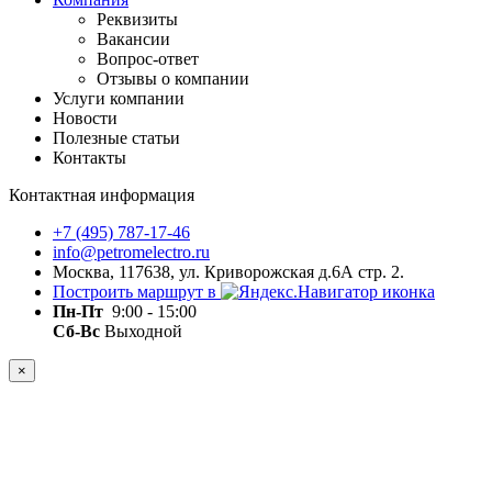
Реквизиты
Вакансии
Вопрос-ответ
Отзывы о компании
Услуги компании
Новости
Полезные статьи
Контакты
Контактная информация
+7 (495) 787-17-46
info@petromelectro.ru
Москва, 117638, ул. Криворожская д.6А стр. 2.
Построить маршрут в
Пн-Пт
9:00 - 15:00
Сб-Вс
Выходной
×