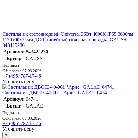
Светильник светодиодный Universal 36Вт 4000К IP65 3600лм
1170х60х55мм ДСП линейный сквозная проводка GAUSS
843425236
Артикул:
843425236
Бренд:
GAUSS
Под заказ
Обновлено 07.08.2026
+7 (495) 787-17-46
Уточнить цену
Светильник ДВО03-40-001 "Арис" GALAD 04741
Артикул:
04741
Бренд:
GALAD
Под заказ
Обновлено 07.08.2026
+7 (495) 787-17-46
Уточнить цену
×