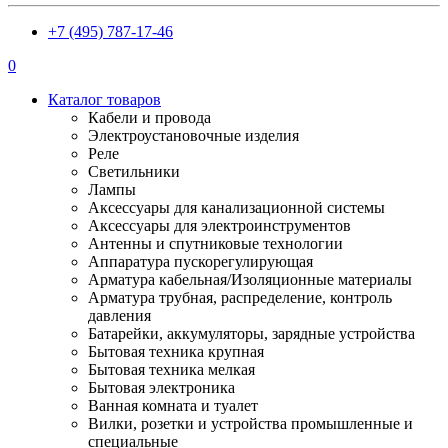
+7 (495) 787-17-46
0
Каталог товаров
Кабели и провода
Электроустановочные изделия
Реле
Светильники
Лампы
Аксессуары для канализационной системы
Аксессуары для электроинструментов
Антенны и спутниковые технологии
Аппаратура пускорегулирующая
Арматура кабельная/Изоляционные материалы
Арматура трубная, распределение, контроль
давления
Батарейки, аккумуляторы, зарядные устройства
Бытовая техника крупная
Бытовая техника мелкая
Бытовая электроника
Ванная комната и туалет
Вилки, розетки и устройства промышленные и
специальные