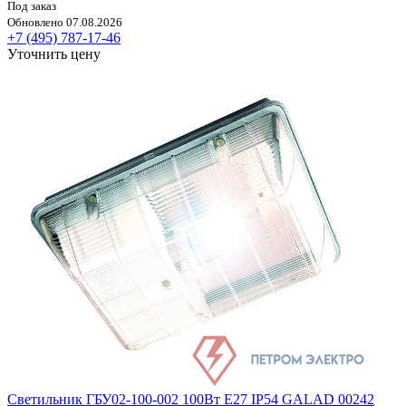
Под заказ
Обновлено 07.08.2026
+7 (495) 787-17-46
Уточнить цену
Светильник ГБУ02-100-002 100Вт E27 IP54 GALAD 00242