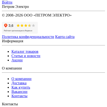
Войти
Петром Электро
© 2008–2026 ООО «ПЕТРОМ ЭЛЕКТРО»
Политика конфиденциальности
Карта сайта
Информация
Каталог товаров
Статьи и новости
Акции
О компании
О компании
Доставка
Как купить
Вакансии
Контакты
Контакты