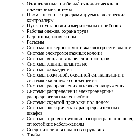
Отопительные приборы/Технологические и
инженерные системы
Промышленные программируемые логические
контроллеры
Пункты установки измерительных приборов
Рабочая одежда, охрана труда
Радиаторы, конвекторы
Разъемы
Система штекерного монтажа электросети зданий
Система электромонтажных колонн
Системы ввода для кабелей и проводов
Системы защиты шланговые
Системы охлаждения
Системы пожарной, охранной сигнализации и
системы аварийного оповещения
Системы распределения высокого напряжения
Системы распределения электроэнергии/
распределительные устройства
Системы скрытой проводки под полом
Системы электрических распределительных
шкафов
Системы, препятствующие распространению огня,
огнестойкие кабель-каналы
Соединители для шлангов и рукавов
Трубы