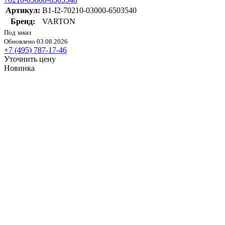
Артикул:
B1-I2-70210-03000-6503540
Бренд:
VARTON
Под заказ
Обновлено 03.08.2026
+7 (495) 787-17-46
Уточнить цену
Новинка