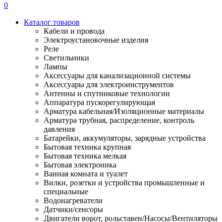
0
Каталог товаров
Кабели и провода
Электроустановочные изделия
Реле
Светильники
Лампы
Аксессуары для канализационной системы
Аксессуары для электроинструментов
Антенны и спутниковые технологии
Аппаратура пускорегулирующая
Арматура кабельная/Изоляционные материалы
Арматура трубная, распределение, контроль
давления
Батарейки, аккумуляторы, зарядные устройства
Бытовая техника крупная
Бытовая техника мелкая
Бытовая электроника
Ванная комната и туалет
Вилки, розетки и устройства промышленные и
специальные
Водонагреватели
Датчики/сенсоры
Двигатели ворот, рольставен/Насосы/Вентиляторы