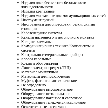
Изделия для обеспечения безопасности
жизнедеятельности
Изделия крепежные
Изделия монтажные для коммуникационных сетей
Инструмент ручной
Инструменты для опрессовки, резки, снятия
изоляции
Кабеленесущие системы
Каналы настенного и потолочного монтажа
Колодки клеммные
Коммуникационная техника/Компоненты и
системы
Контрольно-измерительные приборы
Короба кабельные
Котлы и обогреватели
Линии электропередач (ЛЭП)
Материал монтажный
Материалы для подключения
Муфты, фитинги сантехнические
Не определено
Оборудование высоковольтное
Оборудование низковольтное
Оборудование паяльное и сварочное
Оборудование телекоммуникационное
Осветительные аксессуары