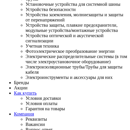
Установочные устройства для системной шины
Устройства безопасности
Устройства заземления, молниезащиты и защиты
от перенапряжений
Устройства защиты, плавкие предохранители,
модульные устройства/монтажные устройства
Устройства оптической и акустической
сигнализации
Учетная техника
Фотоэлектрическое преобразование энергии
Электрические распределительные системы (в том
числе электроустановочное оборудование)
Электроизоляционные трубы/Трубы для защиты
кабеля
Электроинструменты и аксессуары для них
Бренды
Акции
Как купить
Условия доставки
Условия оплаты
Гарантия на товары
Компания
Реквизиты
Вакансии
Вопрос-ответ