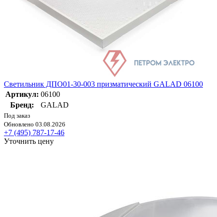
Светильник ДПО01-30-003 призматический GALAD 06100
Артикул:
06100
Бренд:
GALAD
Под заказ
Обновлено 03.08.2026
+7 (495) 787-17-46
Уточнить цену