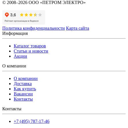
© 2008–2026 ООО «ПЕТРОМ ЭЛЕКТРО»
Политика конфиденциальности
Карта сайта
Информация
Каталог товаров
Статьи и новости
Акции
О компании
О компании
Доставка
Как купить
Вакансии
Контакты
Контакты
+7 (495) 787-17-46