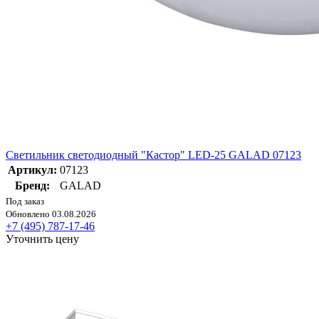
Светильник светодиодный "Кастор" LED-25 GALAD 07123
Артикул:
07123
Бренд:
GALAD
Под заказ
Обновлено 03.08.2026
+7 (495) 787-17-46
Уточнить цену