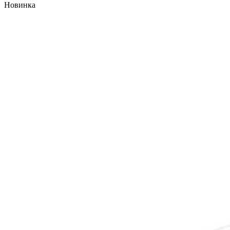
Новинка