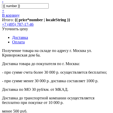
-
+
В корзину
Итого:
{{ price*number | localeString }}
+7 (495) 787-17-46
Уточнить цену
Доставка
Оплата
Получение товара на складе по адресу г. Москва ул.
Криворожская дом 6а.
Доставка товара до покупателя по г. Москва:
- при сумме счета более 30 000 р. осуществляется бесплатно;
- при сумме менее 30 000 р. доставка составляет 1000 р.
Доставка по МО 30 руб/км. от МКАД.
Доставка до транспортной компании осуществляется
бесплатно при покупке от 10 000 р.
менее 500 руб.