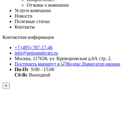
Отзывы о компании
Услуги компании
Новости
Полезные статьи
Контакты
Контактная информация
+7 (495) 787-17-46
info@petromelectro.ru
Москва, 117638, ул. Криворожская д.6А стр. 2.
Построить маршрут в
Пн-Пт
9:00 - 15:00
Сб-Вс
Выходной
×