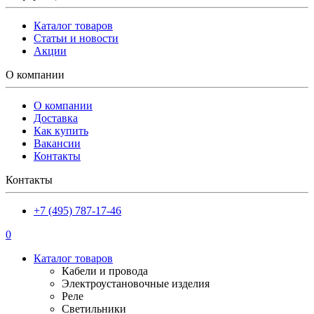
Каталог товаров
Статьи и новости
Акции
О компании
О компании
Доставка
Как купить
Вакансии
Контакты
Контакты
+7 (495) 787-17-46
0
Каталог товаров
Кабели и провода
Электроустановочные изделия
Реле
Светильники