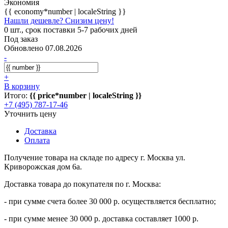
Экономия
{{ economy*number | localeString }}
Нашли дешевле? Снизим цену!
0 шт., срок поставки 5-7 рабочих дней
Под заказ
Обновлено 07.08.2026
-
+
В корзину
Итого:
{{ price*number | localeString }}
+7 (495) 787-17-46
Уточнить цену
Доставка
Оплата
Получение товара на складе по адресу г. Москва ул.
Криворожская дом 6а.
Доставка товара до покупателя по г. Москва:
- при сумме счета более 30 000 р. осуществляется бесплатно;
- при сумме менее 30 000 р. доставка составляет 1000 р.