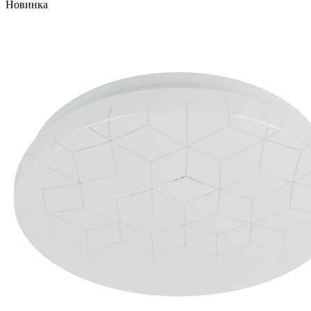
Новинка