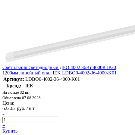
Светильник светодиодный ДБО 4002 36Вт 4000К IP20
1200мм линейный опал IEK LDBO0-4002-36-4000-K01
Артикул:
LDBO0-4002-36-4000-K01
Бренд:
IEK
На складе 32 шт.
Обновлено 07.08.2026
Цена:
622.62 руб. / шт.
-
+
Купить