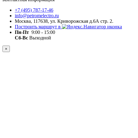
+7 (495) 787-17-46
info@petromelectro.ru
Москва, 117638, ул. Криворожская д.6А стр. 2.
Построить маршрут в
Пн-Пт
9:00 - 15:00
Сб-Вс
Выходной
×