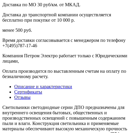
Доставка по МО 30 руб/км. от МКАД.
Доставка до транспортной компании осуществляется
бесплатно при покупке от 10 000 р.
менее 500 руб.
Время доставки согласовывается с менеджером по телефону
+7(495)787-17-46
Компания Петром Электро работает только с Юридическими
лицами,
Оплата производится по выставленным счетам на оплату по
безналичному расчету.
Описание и характеристики
Сертификаты
Отзывы
Светильники светодиодные серии ДПО предназначены для
внутреннего освещения бытовых, общественных и
производственных освещений с повышенным содержанием
пыли и влаги. Конструкция светильника и применяемые
материалы обеспечивают высокую механическую прочность