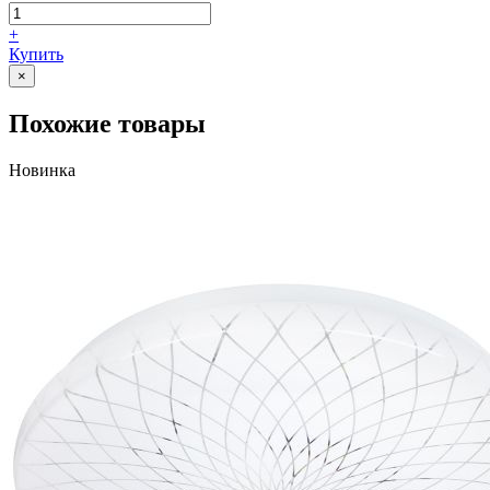
+
Купить
×
Похожие товары
Новинка