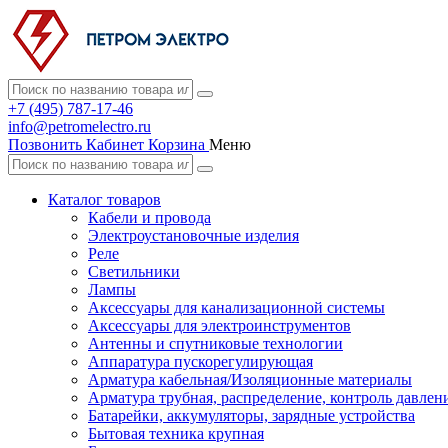
+7 (495) 787-17-46
info@petromelectro.ru
Позвонить
Кабинет
Корзина
Меню
Каталог товаров
Кабели и провода
Электроустановочные изделия
Реле
Светильники
Лампы
Аксессуары для канализационной системы
Аксессуары для электроинструментов
Антенны и спутниковые технологии
Аппаратура пускорегулирующая
Арматура кабельная/Изоляционные материалы
Арматура трубная, распределение, контроль давлен
Батарейки, аккумуляторы, зарядные устройства
Бытовая техника крупная