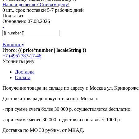
Нашли дешевле? Снизим цену!
0 шт., срок поставки 5-7 рабочих дней
Под заказ
Обновлено 07.08.2026
-
+
В корзину
Итого:
{{ price*number | localeString }}
+7 (495) 787-17-46
Уточнить цену
Доставка
Оплата
Получение товара на складе по адресу г. Москва ул. Криворожс
Доставка товара до покупателя по г. Москва:
- при сумме счета более 30 000 р. осуществляется бесплатно;
- при сумме менее 30 000 р. доставка составляет 1000 р.
Доставка по МО 30 руб/км. от МКАД.