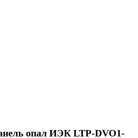
панель опал ИЭК LTP-DVO1-