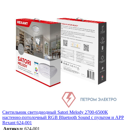
Светильник светодиодный Satori Melody 2700-6500К
настенно-потолочный RGB Bluetooth Sound с пультом и APP
Rexant 624-001
Артикул:
624-001