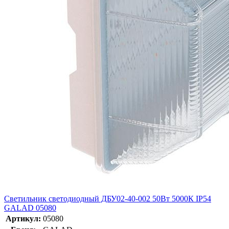
Светильник светодиодный ДБУ02-40-002 50Вт 5000К IP54
GALAD 05080
Артикул:
05080