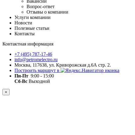
Вакансии
Вопрос-ответ
Отзывы о компании
Услуги компании
Новости
Полезные статьи
Контакты
Контактная информация
+7 (495) 787-17-46
info@petromelectro.ru
Москва, 117638, ул. Криворожская д.6А стр. 2.
Построить маршрут в
Пн-Пт
9:00 - 15:00
Сб-Вс
Выходной
×