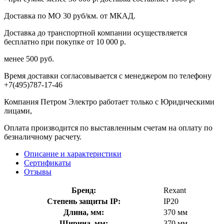
Доставка по МО 30 руб/км. от МКАД.
Доставка до транспортной компании осуществляется
бесплатно при покупке от 10 000 р.
менее 500 руб.
Время доставки согласовывается с менеджером по телефону
+7(495)787-17-46
Компания Петром Электро работает только с Юридическими
лицами,
Оплата производится по выставленным счетам на оплату по
безналичному расчету.
Описание и характеристики
Сертификаты
Отзывы
Бренд:
Rexant
Степень защиты IP:
IP20
Длина, мм:
370 мм
Ширина, мм:
370 мм