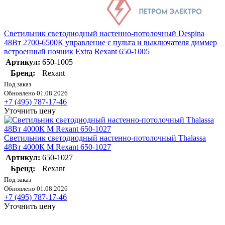
Светильник светодиодный настенно-потолочный Despina
48Вт 2700-6500К управление с пульта и выключателя диммер
встроенный ночник Extra Rexant 650-1005
Артикул:
650-1005
Бренд:
Rexant
Под заказ
Обновлено 01.08.2026
+7 (495) 787-17-46
Уточнить цену
Светильник светодиодный настенно-потолочный Thalassa
48Вт 4000К M Rexant 650-1027
Артикул:
650-1027
Бренд:
Rexant
Под заказ
Обновлено 01.08.2026
+7 (495) 787-17-46
Уточнить цену