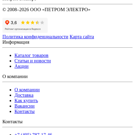
© 2008–2026 ООО «ПЕТРОМ ЭЛЕКТРО»
Политика конфиденциальности
Карта сайта
Информация
Каталог товаров
Статьи и новости
Акции
О компании
О компании
Доставка
Как купить
Вакансии
Контакты
Контакты
+7 (495) 787-17-46