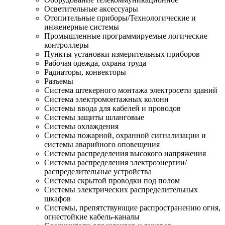
Осветительные аксессуары
Отопительные приборы/Технологические и
инженерные системы
Промышленные программируемые логические
контроллеры
Пункты установки измерительных приборов
Рабочая одежда, охрана труда
Радиаторы, конвекторы
Разъемы
Система штекерного монтажа электросети зданий
Система электромонтажных колонн
Системы ввода для кабелей и проводов
Системы защиты шланговые
Системы охлаждения
Системы пожарной, охранной сигнализации и
системы аварийного оповещения
Системы распределения высокого напряжения
Системы распределения электроэнергии/
распределительные устройства
Системы скрытой проводки под полом
Системы электрических распределительных
шкафов
Системы, препятствующие распространению огня,
огнестойкие кабель-каналы