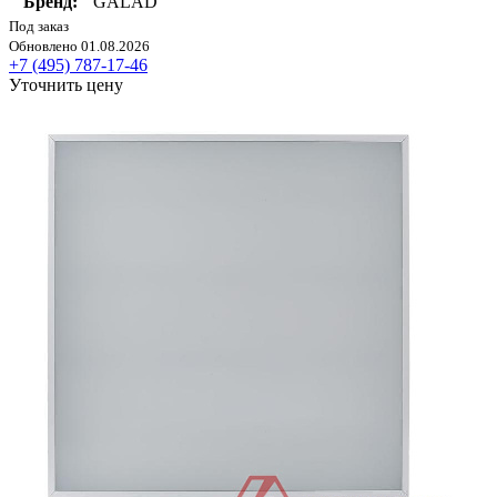
Бренд:
GALAD
Под заказ
Обновлено 01.08.2026
+7 (495) 787-17-46
Уточнить цену