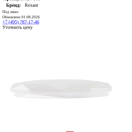
Бренд:
Rexant
Под заказ
Обновлено 01.08.2026
+7 (495) 787-17-46
Уточнить цену