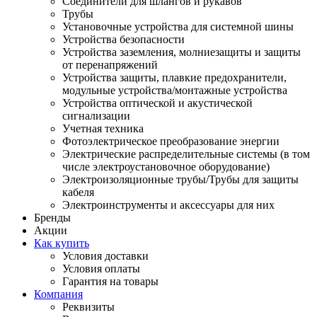
Соединители для шлангов и рукавов
Трубы
Установочные устройства для системной шины
Устройства безопасности
Устройства заземления, молниезащиты и защиты
от перенапряжений
Устройства защиты, плавкие предохранители,
модульные устройства/монтажные устройства
Устройства оптической и акустической
сигнализации
Учетная техника
Фотоэлектрическое преобразование энергии
Электрические распределительные системы (в том
числе электроустановочное оборудование)
Электроизоляционные трубы/Трубы для защиты
кабеля
Электроинструменты и аксессуары для них
Бренды
Акции
Как купить
Условия доставки
Условия оплаты
Гарантия на товары
Компания
Реквизиты