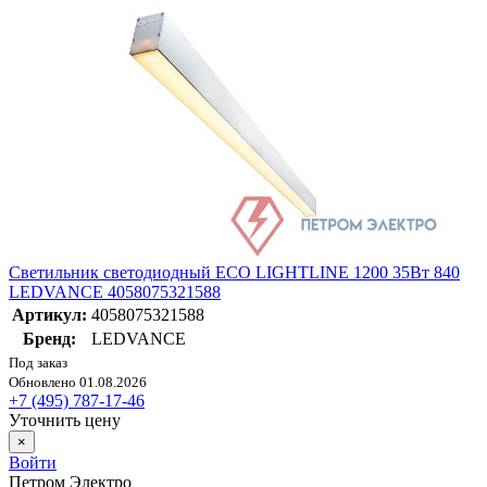
Светильник светодиодный ECO LIGHTLINE 1200 35Вт 840
LEDVANCE 4058075321588
Артикул:
4058075321588
Бренд:
LEDVANCE
Под заказ
Обновлено 01.08.2026
+7 (495) 787-17-46
Уточнить цену
×
Войти
Петром Электро