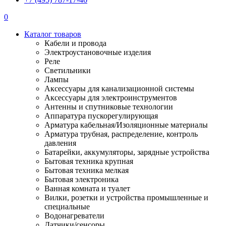
0
Каталог товаров
Кабели и провода
Электроустановочные изделия
Реле
Светильники
Лампы
Аксессуары для канализационной системы
Аксессуары для электроинструментов
Антенны и спутниковые технологии
Аппаратура пускорегулирующая
Арматура кабельная/Изоляционные материалы
Арматура трубная, распределение, контроль
давления
Батарейки, аккумуляторы, зарядные устройства
Бытовая техника крупная
Бытовая техника мелкая
Бытовая электроника
Ванная комната и туалет
Вилки, розетки и устройства промышленные и
специальные
Водонагреватели
Датчики/сенсоры