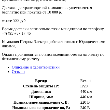
Доставка до транспортной компании осуществляется
бесплатно при покупке от 10 000 р.
менее 500 руб.
Время доставки согласовывается с менеджером по телефону
+7(495)787-17-46
Компания Петром Электро работает только с Юридическими
лицами,
Оплата производится по выставленным счетам на оплату по
безналичному расчету.
Описание и характеристики
Отзывы
Бренд:
Rexant
Степень защиты IP:
IP20
Длина, мм:
440 мм
Ширина, мм:
440 мм
Номинальное напряжение с, В:
220 В
Номинальное напряжение по, В:
240 В