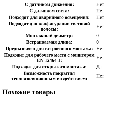
С датчиком движения:
Нет
С датчиком света:
Нет
Подходят для аварийного освещения:
Нет
Подходит для конфигурации световой
Нет
полосы:
Монтажный диаметр:
0
Встраиваемая длина:
0
Предназначен для встроенного монтажа:
Нет
Подходит для рабочего места с монитором
Нет
EN 12464-1:
Подходит для открытого монтажа:
Да
Возможность покрытия
Нет
теплоизоляционным воздействием:
Похожие товары