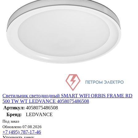
Светильник светодиодный SMART WIFI ORBIS FRAME RD
500 TW WT LEDVANCE 4058075486508
Артикул:
4058075486508
Бренд:
LEDVANCE
Под заказ
Обновлено 07.08.2026
+7 (495) 787-17-46
Уточнить цену