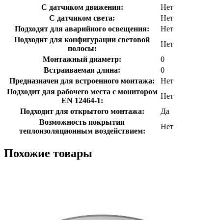
С датчиком движения:
Нет
С датчиком света:
Нет
Подходят для аварийного освещения:
Нет
Подходит для конфигурации световой
Нет
полосы:
Монтажный диаметр:
0
Встраиваемая длина:
0
Предназначен для встроенного монтажа:
Нет
Подходит для рабочего места с монитором
Нет
EN 12464-1:
Подходит для открытого монтажа:
Да
Возможность покрытия
Нет
теплоизоляционным воздействием:
Похожие товары