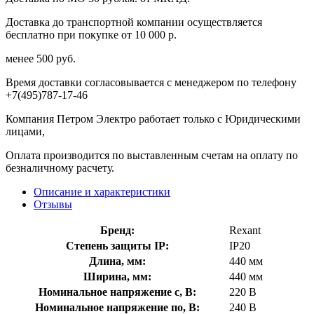
Доставка до транспортной компании осуществляется
бесплатно при покупке от 10 000 р.
менее 500 руб.
Время доставки согласовывается с менеджером по телефону
+7(495)787-17-46
Компания Петром Электро работает только с Юридическими
лицами,
Оплата производится по выставленным счетам на оплату по
безналичному расчету.
Описание и характеристики
Отзывы
Бренд:
Rexant
Степень защиты IP:
IP20
Длина, мм:
440 мм
Ширина, мм:
440 мм
Номинальное напряжение с, В:
220 В
Номинальное напряжение по, В:
240 В