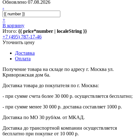
Обновлено 07.08.2026
-
+
В корзину
Итого:
{{ price*number | localeString }}
+7 (495) 787-17-46
Уточнить цену
Доставка
Оплата
Получение товара на складе по адресу г. Москва ул.
Криворожская дом 6а.
Доставка товара до покупателя по г. Москва:
- при сумме счета более 30 000 р. осуществляется бесплатно;
- при сумме менее 30 000 р. доставка составляет 1000 р.
Доставка по МО 30 руб/км. от МКАД.
Доставка до транспортной компании осуществляется
бесплатно при покупке от 10 000 р.