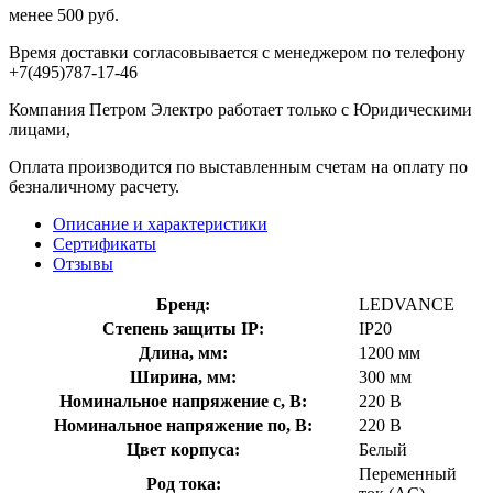
менее 500 руб.
Время доставки согласовывается с менеджером по телефону
+7(495)787-17-46
Компания Петром Электро работает только с Юридическими
лицами,
Оплата производится по выставленным счетам на оплату по
безналичному расчету.
Описание и характеристики
Сертификаты
Отзывы
Бренд:
LEDVANCE
Степень защиты IP:
IP20
Длина, мм:
1200 мм
Ширина, мм:
300 мм
Номинальное напряжение с, В:
220 В
Номинальное напряжение по, В:
220 В
Цвет корпуса:
Белый
Переменный
Род тока: