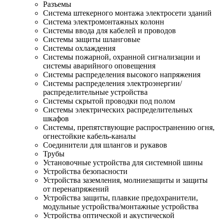
Разъемы
Система штекерного монтажа электросети зданий
Система электромонтажных колонн
Системы ввода для кабелей и проводов
Системы защиты шланговые
Системы охлаждения
Системы пожарной, охранной сигнализации и
системы аварийного оповещения
Системы распределения высокого напряжения
Системы распределения электроэнергии/
распределительные устройства
Системы скрытой проводки под полом
Системы электрических распределительных
шкафов
Системы, препятствующие распространению огня,
огнестойкие кабель-каналы
Соединители для шлангов и рукавов
Трубы
Установочные устройства для системной шины
Устройства безопасности
Устройства заземления, молниезащиты и защиты
от перенапряжений
Устройства защиты, плавкие предохранители,
модульные устройства/монтажные устройства
Устройства оптической и акустической