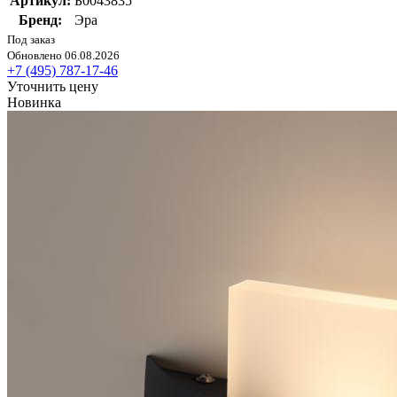
Артикул:
Б0043835
Бренд:
Эра
Под заказ
Обновлено 06.08.2026
+7 (495) 787-17-46
Уточнить цену
Новинка