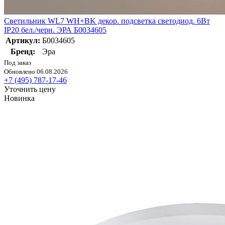
Светильник WL7 WH+BK декор. подсветка светодиод. 6Вт
IP20 бел./черн. ЭРА Б0034605
Артикул:
Б0034605
Бренд:
Эра
Под заказ
Обновлено 06.08.2026
+7 (495) 787-17-46
Уточнить цену
Новинка