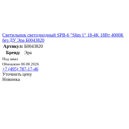
Светильник светодиодный SPB-6 "Slim 1" 18-4K 18Вт 4000К
без ДУ Эра Б0043820
Артикул:
Б0043820
Бренд:
Эра
Под заказ
Обновлено 06.08.2026
+7 (495) 787-17-46
Уточнить цену
Новинка