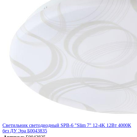
Светильник светодиодный SPB-6 "Slim 7" 12-4K 12Вт 4000К
без ДУ Эра Б0043835