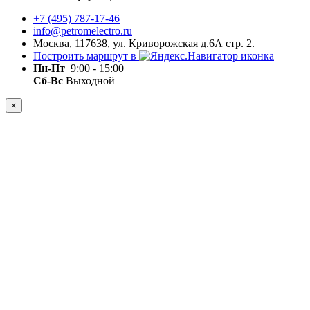
+7 (495) 787-17-46
info@petromelectro.ru
Москва, 117638, ул. Криворожская д.6А стр. 2.
Построить маршрут в
Пн-Пт
9:00 - 15:00
Сб-Вс
Выходной
×