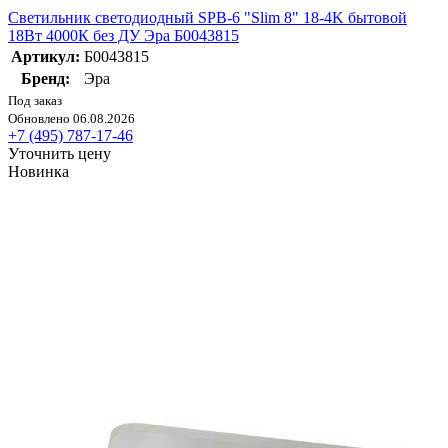
Светильник светодиодный SPB-6 "Slim 8" 18-4K бытовой
18Вт 4000К без ДУ Эра Б0043815
Артикул:
Б0043815
Бренд:
Эра
Под заказ
Обновлено 06.08.2026
+7 (495) 787-17-46
Уточнить цену
Новинка