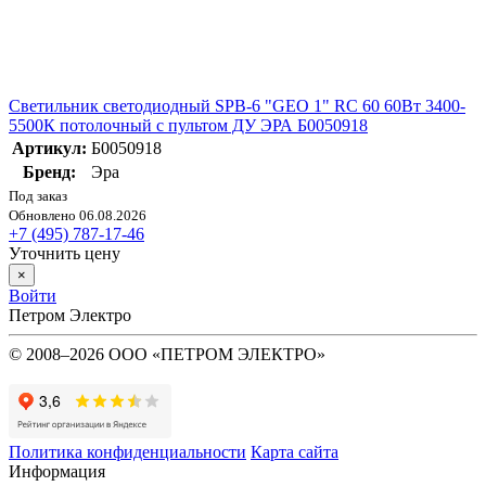
Светильник светодиодный SPB-6 "GEO 1" RC 60 60Вт 3400-
5500К потолочный с пультом ДУ ЭРА Б0050918
Артикул:
Б0050918
Бренд:
Эра
Под заказ
Обновлено 06.08.2026
+7 (495) 787-17-46
Уточнить цену
×
Войти
Петром Электро
© 2008–2026 ООО «ПЕТРОМ ЭЛЕКТРО»
Политика конфиденциальности
Карта сайта
Информация