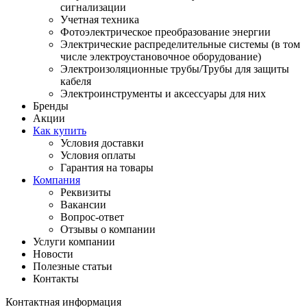
сигнализации
Учетная техника
Фотоэлектрическое преобразование энергии
Электрические распределительные системы (в том
числе электроустановочное оборудование)
Электроизоляционные трубы/Трубы для защиты
кабеля
Электроинструменты и аксессуары для них
Бренды
Акции
Как купить
Условия доставки
Условия оплаты
Гарантия на товары
Компания
Реквизиты
Вакансии
Вопрос-ответ
Отзывы о компании
Услуги компании
Новости
Полезные статьи
Контакты
Контактная информация