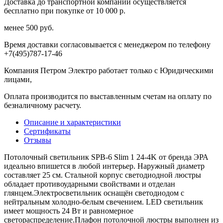
Доставка до транспортной компании осуществляется
бесплатно при покупке от 10 000 р.
менее 500 руб.
Время доставки согласовывается с менеджером по телефону
+7(495)787-17-46
Компания Петром Электро работает только с Юридическими
лицами,
Оплата производится по выставленным счетам на оплату по
безналичному расчету.
Описание и характеристики
Сертификаты
Отзывы
Потолочный светильник SPB-6 Slim 1 24-4K от бренда ЭРА
идеально впишется в любой интерьер. Наружный диаметр
составляет 25 см. Стальной корпус светодиодной люстры
обладает противоударными свойствами и отделан
глянцем.Электросветильник оснащён светодиодом с
нейтральным холодно-белым свечением. LED светильник
имеет мощность 24 Вт и равномерное
светораспределение.Плафон потолочной люстры выполнен из