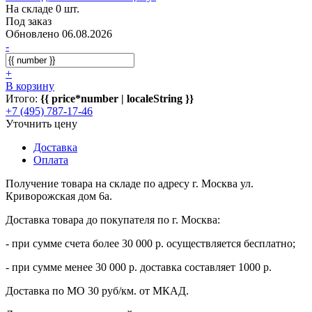
На складе 0 шт.
Под заказ
Обновлено 06.08.2026
-
+
В корзину
Итого:
{{ price*number | localeString }}
+7 (495) 787-17-46
Уточнить цену
Доставка
Оплата
Получение товара на складе по адресу г. Москва ул.
Криворожская дом 6а.
Доставка товара до покупателя по г. Москва:
- при сумме счета более 30 000 р. осуществляется бесплатно;
- при сумме менее 30 000 р. доставка составляет 1000 р.
Доставка по МО 30 руб/км. от МКАД.