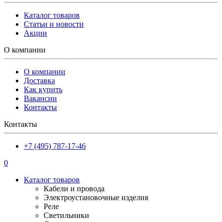
Каталог товаров
Статьи и новости
Акции
О компании
О компании
Доставка
Как купить
Вакансии
Контакты
Контакты
+7 (495) 787-17-46
0
Каталог товаров
Кабели и провода
Электроустановочные изделия
Реле
Светильники