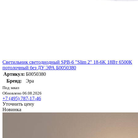
Светильник светодиодный SPB-6 "Slim 2" 18-6K 18Вт 6500К
потолочный без ДУ ЭРА Б0050380
Артикул:
Б0050380
Бренд:
Эра
Под заказ
Обновлено 06.08.2026
+7 (495) 787-17-46
Уточнить цену
Новинка