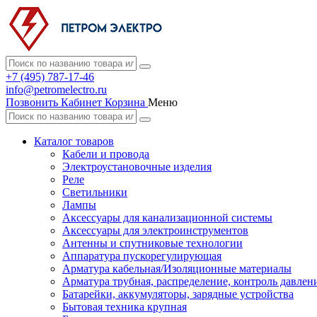
+7 (495) 787-17-46
info@petromelectro.ru
Позвонить
Кабинет
Корзина
Меню
Каталог товаров
Кабели и провода
Электроустановочные изделия
Реле
Светильники
Лампы
Аксессуары для канализационной системы
Аксессуары для электроинструментов
Антенны и спутниковые технологии
Аппаратура пускорегулирующая
Арматура кабельная/Изоляционные материалы
Арматура трубная, распределение, контроль давлен
Батарейки, аккумуляторы, зарядные устройства
Бытовая техника крупная