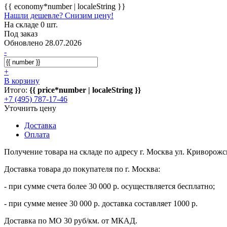
{{ economy*number | localeString }}
Нашли дешевле? Снизим цену!
На складе 0 шт.
Под заказ
Обновлено 28.07.2026
-
+
В корзину
Итого:
{{ price*number | localeString }}
+7 (495) 787-17-46
Уточнить цену
Доставка
Оплата
Получение товара на складе по адресу г. Москва ул. Криворожс
Доставка товара до покупателя по г. Москва:
- при сумме счета более 30 000 р. осуществляется бесплатно;
- при сумме менее 30 000 р. доставка составляет 1000 р.
Доставка по МО 30 руб/км. от МКАД.