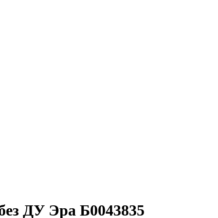
без ДУ Эра Б0043835