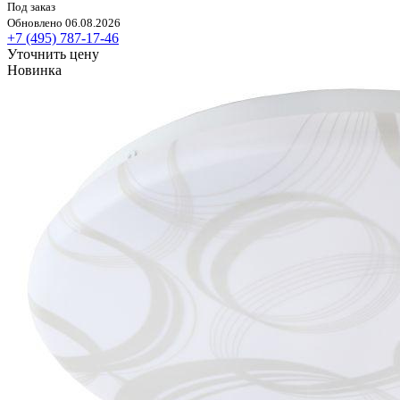
Под заказ
Обновлено 06.08.2026
+7 (495) 787-17-46
Уточнить цену
Новинка