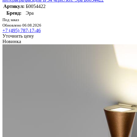
Артикул:
Б0054422
Бренд:
Эра
Под заказ
Обновлено 06.08.2026
+7 (495) 787-17-46
Уточнить цену
Новинка