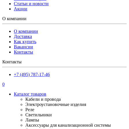
Статьи и новости
Акции
О компании
О компании
Доставка
Как купить
Вакансии
Контакты
Контакты
+7 (495) 787-17-46
0
Каталог товаров
Кабели и провода
Электроустановочные изделия
Реле
Светильники
Лампы
Аксессуары для канализационной системы