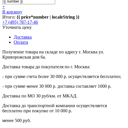
+
В корзину
Итого:
{{ price*number | localeString }}
+7 (495) 787-17-46
Уточнить цену
Доставка
Оплата
Получение товара на складе по адресу г. Москва ул.
Криворожская дом 6а.
Доставка товара до покупателя по г. Москва:
- при сумме счета более 30 000 р. осуществляется бесплатно;
- при сумме менее 30 000 р. доставка составляет 1000 р.
Доставка по МО 30 руб/км. от МКАД.
Доставка до транспортной компании осуществляется
бесплатно при покупке от 10 000 р.
менее 500 руб.