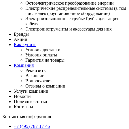
Фотоэлектрическое преобразование энергии
Электрические распределительные системы (в том
числе электроустановочное оборудование)
Электроизоляционные трубы/Трубы для защиты
кабеля
Электроинструменты и аксессуары для них
Бренды
Акции
Как купить
Условия доставки
Условия оплаты
Гарантия на товары
Компания
Реквизиты
Вакансии
Вопрос-ответ
Отзывы о компании
Услуги компании
Новости
Полезные статьи
Контакты
Контактная информация
+7 (495) 787-17-46