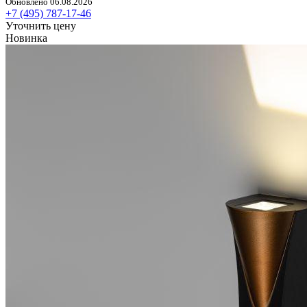
Обновлено 06.08.2026
+7 (495) 787-17-46
Уточнить цену
Новинка