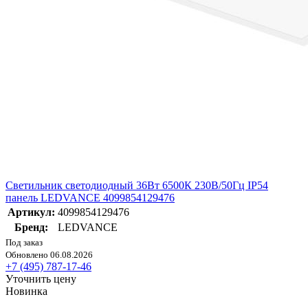
Светильник светодиодный 36Вт 6500К 230В/50Гц IP54
панель LEDVANCE 4099854129476
Артикул:
4099854129476
Бренд:
LEDVANCE
Под заказ
Обновлено 06.08.2026
+7 (495) 787-17-46
Уточнить цену
Новинка