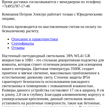
Время доставки согласовывается с менеджером по телефону
+7(495)787-17-46
Компания Петром Электро работает только с Юридическими
лицами,
Оплата производится по выставленным счетам на оплату по
безналичному расчету.
Описание и характеристики
Сертификаты
Отзывы
Настенный светодиодный светильник ЭРА WL41 GR
мощностью в 10Вт - это стильная декоративная подсветка для
комнаты, которая станет отличным решением для освещения
вашего интерьера. Цветовая температура 3500K создает
приятное и мягкое свечение, максимально приближенное к
естественному дневному свету. Степени защиты IP54
гарантирует безопасность использования накладного
светильника в помещениях с повышенной влажностью.
Размеры данного устройства составляют 17 см в ширину, 8 см
в длину, 2,8 см в глубину. Благодаря алюминиевому корпусу и
универсальным креплениям, данный светильник можно
установить на различные поверхности, такие как бетонные,