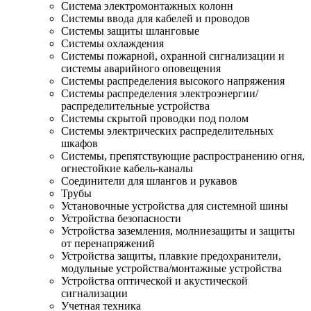
Система электромонтажных колонн
Системы ввода для кабелей и проводов
Системы защиты шланговые
Системы охлаждения
Системы пожарной, охранной сигнализации и
системы аварийного оповещения
Системы распределения высокого напряжения
Системы распределения электроэнергии/
распределительные устройства
Системы скрытой проводки под полом
Системы электрических распределительных
шкафов
Системы, препятствующие распространению огня,
огнестойкие кабель-каналы
Соединители для шлангов и рукавов
Трубы
Установочные устройства для системной шины
Устройства безопасности
Устройства заземления, молниезащиты и защиты
от перенапряжений
Устройства защиты, плавкие предохранители,
модульные устройства/монтажные устройства
Устройства оптической и акустической
сигнализации
Учетная техника