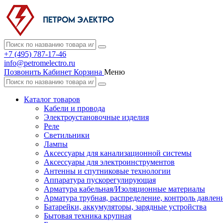
+7 (495) 787-17-46
info@petromelectro.ru
Позвонить
Кабинет
Корзина
Меню
Каталог товаров
Кабели и провода
Электроустановочные изделия
Реле
Светильники
Лампы
Аксессуары для канализационной системы
Аксессуары для электроинструментов
Антенны и спутниковые технологии
Аппаратура пускорегулирующая
Арматура кабельная/Изоляционные материалы
Арматура трубная, распределение, контроль давлен
Батарейки, аккумуляторы, зарядные устройства
Бытовая техника крупная