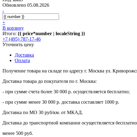
Обновлено 05.08.2026
-
+
В корзину
Итого:
{{ price*number | localeString }}
+7 (495) 787-17-46
Уточнить цену
Доставка
Оплата
Получение товара на складе по адресу г. Москва ул. Криворожс
Доставка товара до покупателя по г. Москва:
- при сумме счета более 30 000 р. осуществляется бесплатно;
- при сумме менее 30 000 р. доставка составляет 1000 р.
Доставка по МО 30 руб/км. от МКАД.
Доставка до транспортной компании осуществляется бесплатно 
менее 500 руб.