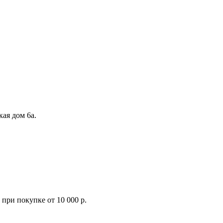
кая дом 6а.
при покупке от 10 000 р.