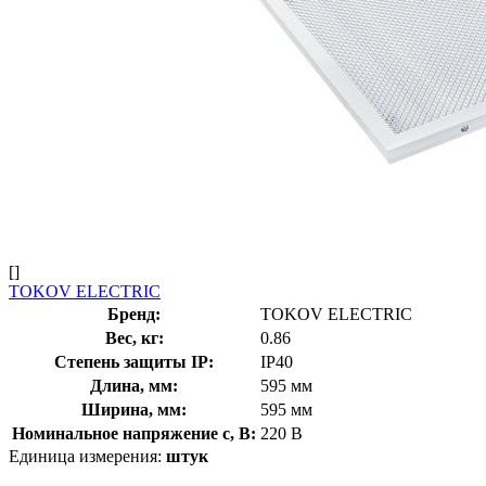
[]
TOKOV ELECTRIC
Бренд:
TOKOV ELECTRIC
Вес, кг:
0.86
Степень защиты IP:
IP40
Длина, мм:
595 мм
Ширина, мм:
595 мм
Номинальное напряжение с, В:
220 В
Единица измерения:
штук