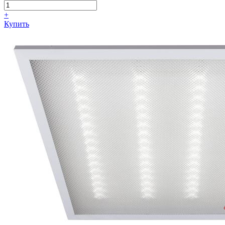
+
Купить