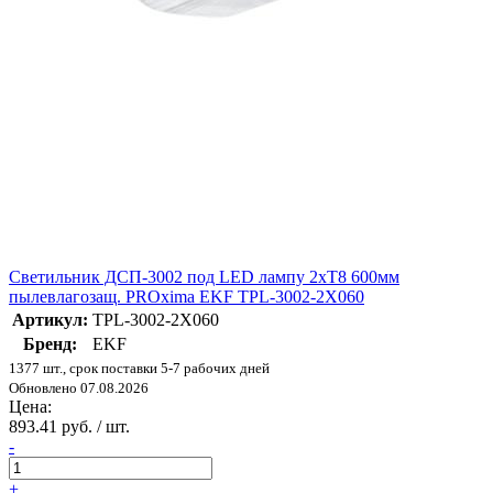
Светильник ДСП-3002 под LED лампу 2хT8 600мм
пылевлагозащ. PROxima EKF TPL-3002-2X060
Артикул:
TPL-3002-2X060
Бренд:
EKF
1377 шт., срок поставки 5-7 рабочих дней
Обновлено 07.08.2026
Цена:
893.41 руб. / шт.
-
+