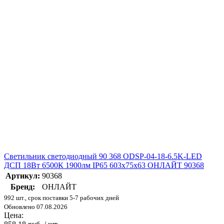
Светильник светодиодный 90 368 ODSP-04-18-6.5K-LED
ДСП 18Вт 6500К 1900лм IP65 603х75х63 ОНЛАЙТ 90368
Артикул:
90368
Бренд:
ОНЛАЙТ
992 шт., срок поставки 5-7 рабочих дней
Обновлено 07.08.2026
Цена: