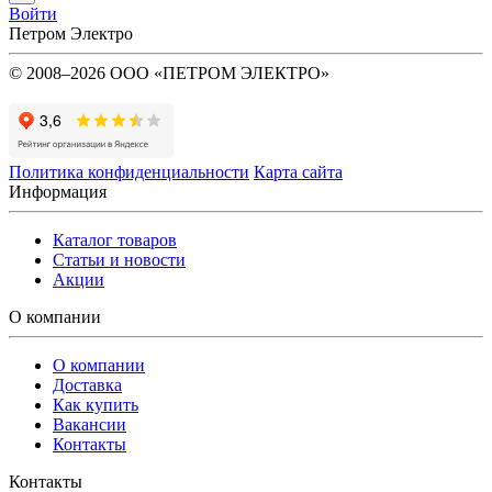
Войти
Петром Электро
© 2008–2026 ООО «ПЕТРОМ ЭЛЕКТРО»
Политика конфиденциальности
Карта сайта
Информация
Каталог товаров
Статьи и новости
Акции
О компании
О компании
Доставка
Как купить
Вакансии
Контакты
Контакты