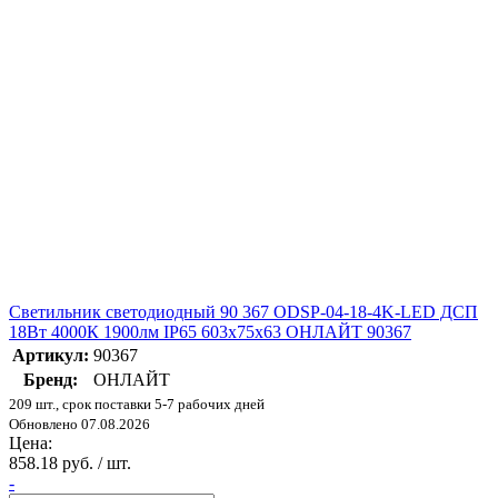
Светильник светодиодный 90 367 ODSP-04-18-4K-LED ДСП
18Вт 4000К 1900лм IP65 603х75х63 ОНЛАЙТ 90367
Артикул:
90367
Бренд:
ОНЛАЙТ
209 шт., срок поставки 5-7 рабочих дней
Обновлено 07.08.2026
Цена:
858.18 руб. / шт.
-