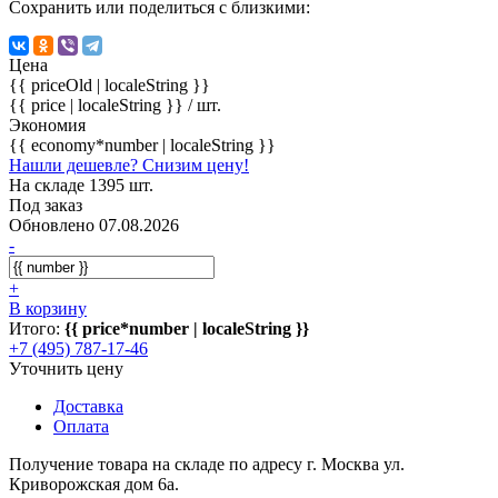
Сохранить или поделиться с близкими:
Цена
{{ priceOld | localeString }}
{{ price | localeString }}
/ шт.
Экономия
{{ economy*number | localeString }}
Нашли дешевле? Снизим цену!
На складе 1395 шт.
Под заказ
Обновлено 07.08.2026
-
+
В корзину
Итого:
{{ price*number | localeString }}
+7 (495) 787-17-46
Уточнить цену
Доставка
Оплата
Получение товара на складе по адресу г. Москва ул.
Криворожская дом 6а.