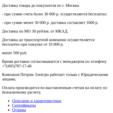
Доставка товара до покупателя по г. Москва:
- при сумме счета более 30 000 р. осуществляется бесплатно;
- при сумме менее 30 000 р. доставка составляет 1000 р.
Доставка по МО 30 руб/км. от МКАД.
Доставка до транспортной компании осуществляется
бесплатно при покупке от 10 000 р.
менее 500 руб.
Время доставки согласовывается с менеджером по телефону
+7(495)787-17-46
Компания Петром Электро работает только с Юридическими
лицами,
Оплата производится по выставленным счетам на оплату по
безналичному расчету.
Описание и характеристики
Сертификаты
Отзывы