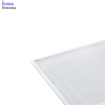
Купить
Новинка