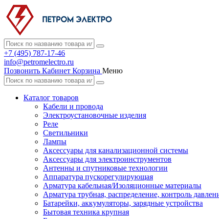
+7 (495) 787-17-46
info@petromelectro.ru
Позвонить
Кабинет
Корзина
Меню
Каталог товаров
Кабели и провода
Электроустановочные изделия
Реле
Светильники
Лампы
Аксессуары для канализационной системы
Аксессуары для электроинструментов
Антенны и спутниковые технологии
Аппаратура пускорегулирующая
Арматура кабельная/Изоляционные материалы
Арматура трубная, распределение, контроль давлен
Батарейки, аккумуляторы, зарядные устройства
Бытовая техника крупная