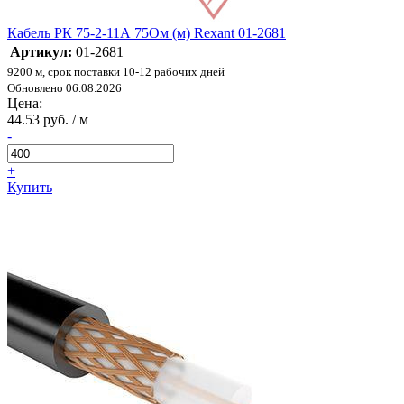
Кабель РК 75-2-11А 75Ом (м) Rexant 01-2681
Артикул:
01-2681
9200 м, срок поставки 10-12 рабочих дней
Обновлено 06.08.2026
Цена:
44.53 руб. / м
-
+
Купить