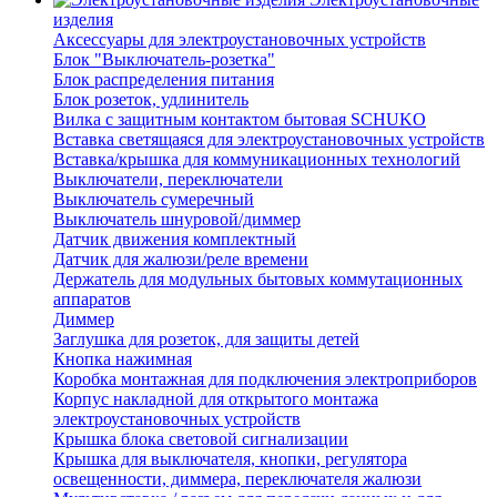
изделия
Аксессуары для электроустановочных устройств
Блок "Выключатель-розетка"
Блок распределения питания
Блок розеток, удлинитель
Вилка с защитным контактом бытовая SCHUKO
Вставка светящаяся для электроустановочных устройств
Вставка/крышка для коммуникационных технологий
Выключатели, переключатели
Выключатель сумеречный
Выключатель шнуровой/диммер
Датчик движения комплектный
Датчик для жалюзи/реле времени
Держатель для модульных бытовых коммутационных
аппаратов
Диммер
Заглушка для розеток, для защиты детей
Кнопка нажимная
Коробка монтажная для подключения электроприборов
Корпус накладной для открытого монтажа
электроустановочных устройств
Крышка блока световой сигнализации
Крышка для выключателя, кнопки, регулятора
освещенности, диммера, переключателя жалюзи