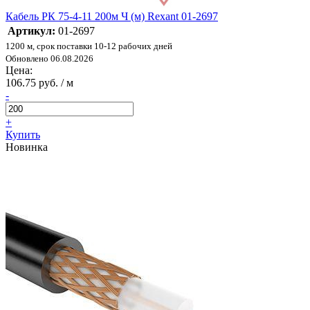
Кабель РК 75-4-11 200м Ч (м) Rexant 01-2697
Артикул:
01-2697
1200 м, срок поставки 10-12 рабочих дней
Обновлено 06.08.2026
Цена:
106.75 руб. / м
-
+
Купить
Новинка