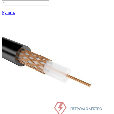
+
Купить