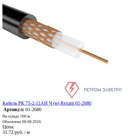
Кабель РК 75-2-11АИ Ч (м) Rexant 01-2680
Артикул:
01-2680
На складе 100 м
Обновлено 06.08.2026
Цена:
31.72 руб. / м