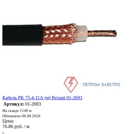
Кабель РК 75-4-11А (м) Rexant 01-2693
Артикул:
01-2693
На складе 1140 м
Обновлено 06.08.2026
Цена:
76.86 руб. / м
-