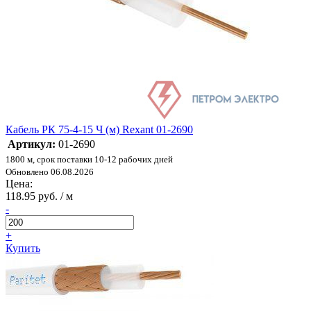
Кабель РК 75-4-15 Ч (м) Rexant 01-2690
Артикул:
01-2690
1800 м, срок поставки 10-12 рабочих дней
Обновлено 06.08.2026
Цена:
118.95 руб. / м
-
+
Купить