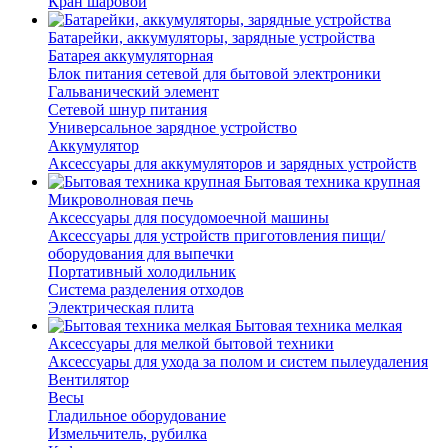
Кран шаровой
Батарейки, аккумуляторы, зарядные устройства
Батарея аккумуляторная
Блок питания сетевой для бытовой электроники
Гальванический элемент
Сетевой шнур питания
Универсальное зарядное устройство
Аккумулятор
Аксессуары для аккумуляторов и зарядных устройств
Бытовая техника крупная
Микроволновая печь
Аксессуары для посудомоечной машины
Аксессуары для устройств приготовления пищи/
оборудования для выпечки
Портативный холодильник
Система разделения отходов
Электрическая плита
Бытовая техника мелкая
Аксессуары для мелкой бытовой техники
Аксессуары для ухода за полом и систем пылеудаления
Вентилятор
Весы
Гладильное оборудование
Измельчитель, рубилка