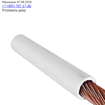
Обновлено 07.08.2026
+7 (495) 787-17-46
Уточнить цену