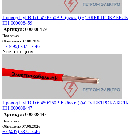
Провод ПуГВ 1х6 450/750В Ч (бухта) (м) ЭЛЕКТРОКАБЕЛЬ
НН 000008459
Артикул:
000008459
Под заказ
Обновлено 07.08.2026
+7 (495) 787-17-46
Уточнить цену
Провод ПуГВ 1х6 450/750В К (бухта) (м) ЭЛЕКТРОКАБЕЛЬ
НН 000008447
Артикул:
000008447
Под заказ
Обновлено 07.08.2026
+7 (495) 787-17-46