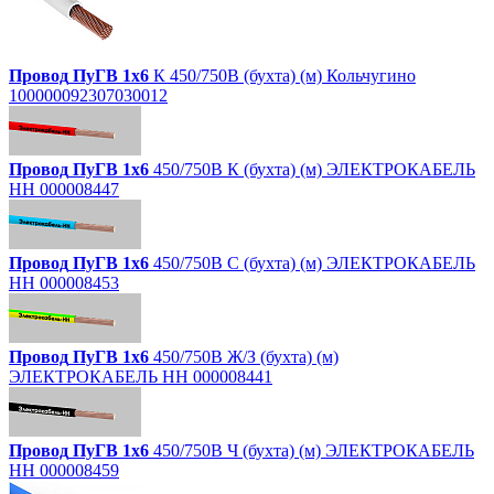
Провод
ПуГВ
1х6
К 450/750В (бухта) (м) Кольчугино
100000092307030012
Провод
ПуГВ
1х6
450/750В К (бухта) (м) ЭЛЕКТРОКАБЕЛЬ
НН 000008447
Провод
ПуГВ
1х6
450/750В С (бухта) (м) ЭЛЕКТРОКАБЕЛЬ
НН 000008453
Провод
ПуГВ
1х6
450/750В Ж/З (бухта) (м)
ЭЛЕКТРОКАБЕЛЬ НН 000008441
Провод
ПуГВ
1х6
450/750В Ч (бухта) (м) ЭЛЕКТРОКАБЕЛЬ
НН 000008459