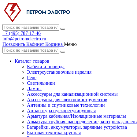
+7 (495) 787-17-46
info@petromelectro.ru
Позвонить
Кабинет
Корзина
Меню
Каталог товаров
Кабели и провода
Электроустановочные изделия
Реле
Светильники
Лампы
Аксессуары для канализационной системы
Аксессуары для электроинструментов
Антенны и спутниковые технологии
Аппаратура пускорегулирующая
Арматура кабельная/Изоляционные материалы
Арматура трубная, распределение, контроль давлен
Батарейки, аккумуляторы, зарядные устройства
Бытовая техника крупная