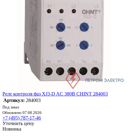
Реле контроля фаз XJ3-D AC 380В CHINT 284003
Артикул:
284003
Под заказ
Обновлено 07.08.2026
+7 (495) 787-17-46
Уточнить цену
Новинка