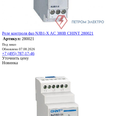
Реле контроля фаз NJB1-X AC 380В CHINT 280021
Артикул:
280021
Под заказ
Обновлено 07.08.2026
+7 (495) 787-17-46
Уточнить цену
Новинка