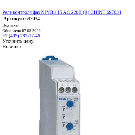
Реле контроля фаз NJYB3-15 AC 220В (R) CHINT 697034
Артикул:
697034
Под заказ
Обновлено 07.08.2026
+7 (495) 787-17-46
Уточнить цену
Новинка