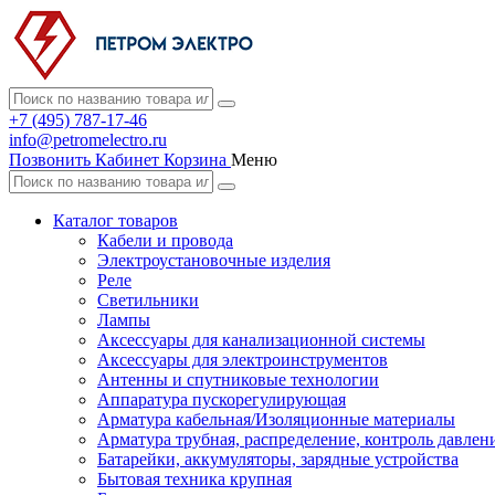
+7 (495) 787-17-46
info@petromelectro.ru
Позвонить
Кабинет
Корзина
Меню
Каталог товаров
Кабели и провода
Электроустановочные изделия
Реле
Светильники
Лампы
Аксессуары для канализационной системы
Аксессуары для электроинструментов
Антенны и спутниковые технологии
Аппаратура пускорегулирующая
Арматура кабельная/Изоляционные материалы
Арматура трубная, распределение, контроль давлен
Батарейки, аккумуляторы, зарядные устройства
Бытовая техника крупная