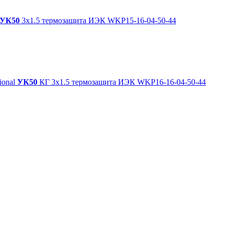
УК50
3х1.5 термозащита ИЭК WKP15-16-04-50-44
ional
УК50
КГ 3х1.5 термозащита ИЭК WKP16-16-04-50-44