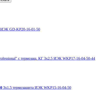
 ИЭК GD-KP20-16-01-50
ofessional" с термозащ. КГ 3х2.5 ИЭК WKP17-16-04-50-44
0
3х1.5 термозащита ИЭК WKP15-16-04-50