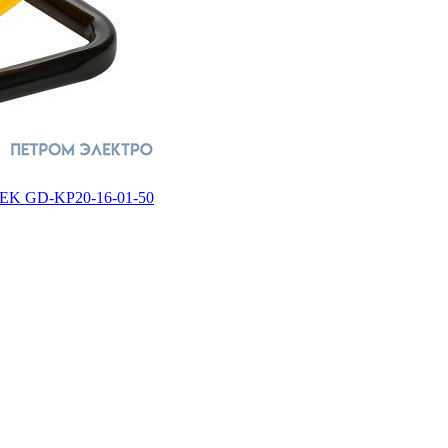
IEK GD-KP20-16-01-50