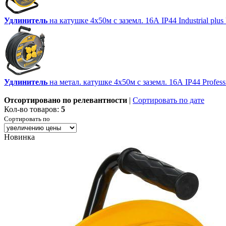
Удлинитель
на катушке 4х50м с заземл. 16А IP44 Industrial plus
Удлинитель
на метал. катушке 4х50м с заземл. 16А IP44 Profess
Отсортировано по релевантности
|
Сортировать по дате
Кол-во товаров:
5
Сортировать по
Новинка