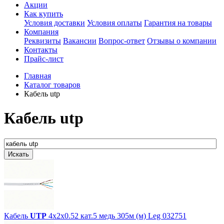
Акции
Как купить
Условия доставки
Условия оплаты
Гарантия на товары
Компания
Реквизиты
Вакансии
Вопрос-ответ
Отзывы о компании
Контакты
Прайс-лист
Главная
Каталог товаров
Кабель utp
Кабель utp
Кабель
UTP
4х2х0.52 кат.5 медь 305м (м) Leg 032751