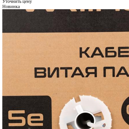
Уточнить цену
Новинка