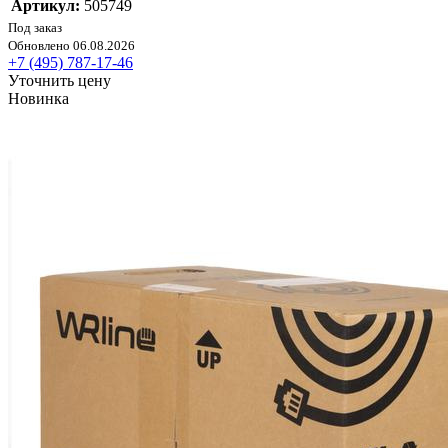
Артикул:
505749
Под заказ
Обновлено 06.08.2026
+7 (495) 787-17-46
Уточнить цену
Новинка