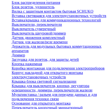
Блок распределения питания
Блок розеток, удлинитель
Вилка с защитным контактом бытовая SCHUKO
Вставка светящаяся для электроустановочных устройств
Вставка/крышка для коммуникационных технологий
Выключатели, переключатели
Выключатель сумеречный
Выключатель шнуровой/диммер
Датчик движения комплектный
Датчик для жалюзи/реле времени
Держатель для модульных бытовых коммутационных
аппаратов
Диммер
Заглушка для розеток, для защиты детей
Кнопка нажимная
Коробка монтажная для подключения электроприборов
Корпус накладной для открытого монтажа
электроустановочных устройств
Крышка блока световой сигнализации
Крышка для выключателя, кнопки, регулятора
освещенности, диммера, переключателя жалюзи
Мультивставка / разъем для передачи данных и для
подключения техники связи
Основание для открытого монтажа
Переключатель кнопочный миниатюрный