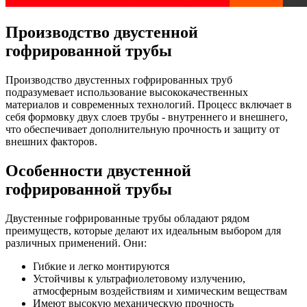
Производство двустенной
гофрированной трубы
Производство двустенных гофрированных труб
подразумевает использование высококачественных
материалов и современных технологий. Процесс включает в
себя формовку двух слоев трубы - внутреннего и внешнего,
что обеспечивает дополнительную прочность и защиту от
внешних факторов.
Особенности двустенной
гофрированной трубы
Двустенные гофрированные трубы обладают рядом
преимуществ, которые делают их идеальным выбором для
различных применений. Они:
Гибкие и легко монтируются
Устойчивы к ультрафиолетовому излучению,
атмосферным воздействиям и химическим веществам
Имеют высокую механическую прочность