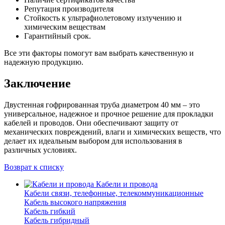
Репутация производителя
Стойкость к ультрафиолетовому излучению и
химическим веществам
Гарантийный срок.
Все эти факторы помогут вам выбрать качественную и
надежную продукцию.
Заключение
Двустенная гофрированная труба диаметром 40 мм – это
универсальное, надежное и прочное решение для прокладки
кабелей и проводов. Они обеспечивают защиту от
механических повреждений, влаги и химических веществ, что
делает их идеальным выбором для использования в
различных условиях.
Возврат к списку
Кабели и провода
Кабели связи, телефонные, телекоммуникационные
Кабель высокого напряжения
Кабель гибкий
Кабель гибридный