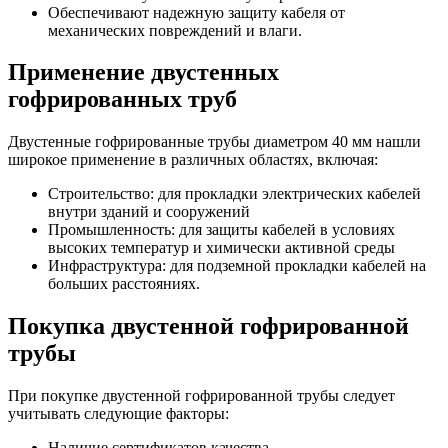
Обеспечивают надежную защиту кабеля от
механических повреждений и влаги.
Применение двустенных
гофрированных труб
Двустенные гофрированные трубы диаметром 40 мм нашли
широкое применение в различных областях, включая:
Строительство: для прокладки электрических кабелей
внутри зданий и сооружений
Промышленность: для защиты кабелей в условиях
высоких температур и химически активной среды
Инфраструктура: для подземной прокладки кабелей на
больших расстояниях.
Покупка двустенной гофрированной
трубы
При покупке двустенной гофрированной трубы следует
учитывать следующие факторы:
Наличие сертификатов качества