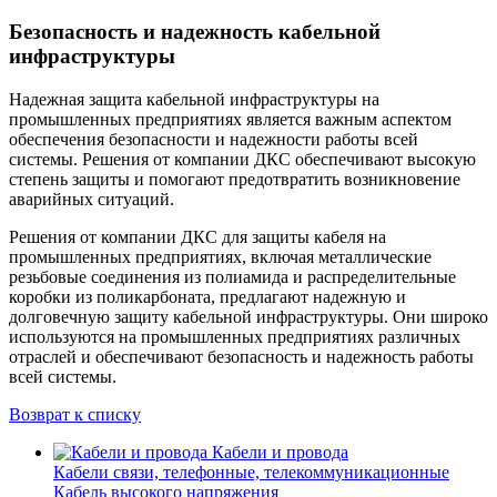
Безопасность и надежность кабельной
инфраструктуры
Надежная защита кабельной инфраструктуры на
промышленных предприятиях является важным аспектом
обеспечения безопасности и надежности работы всей
системы. Решения от компании ДКС обеспечивают высокую
степень защиты и помогают предотвратить возникновение
аварийных ситуаций.
Решения от компании ДКС для защиты кабеля на
промышленных предприятиях, включая металлические
резьбовые соединения из полиамида и распределительные
коробки из поликарбоната, предлагают надежную и
долговечную защиту кабельной инфраструктуры. Они широко
используются на промышленных предприятиях различных
отраслей и обеспечивают безопасность и надежность работы
всей системы.
Возврат к списку
Кабели и провода
Кабели связи, телефонные, телекоммуникационные
Кабель высокого напряжения