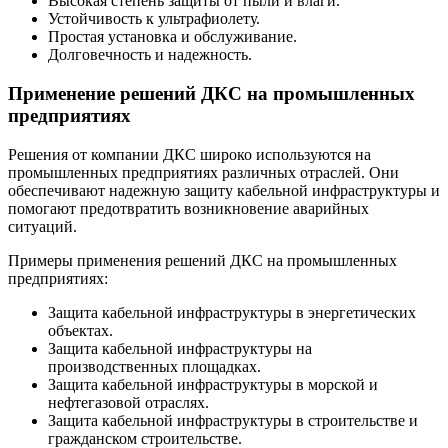
Высокая степень защиты от пыли и влаги.
Устойчивость к ультрафиолету.
Простая установка и обслуживание.
Долговечность и надежность.
Применение решений ДКС на промышленных
предприятиях
Решения от компании ДКС широко используются на
промышленных предприятиях различных отраслей. Они
обеспечивают надежную защиту кабельной инфраструктуры и
помогают предотвратить возникновение аварийных
ситуаций.
Примеры применения решений ДКС на промышленных
предприятиях:
Защита кабельной инфраструктуры в энергетических
объектах.
Защита кабельной инфраструктуры на
производственных площадках.
Защита кабельной инфраструктуры в морской и
нефтегазовой отраслях.
Защита кабельной инфраструктуры в строительстве и
гражданском строительстве.