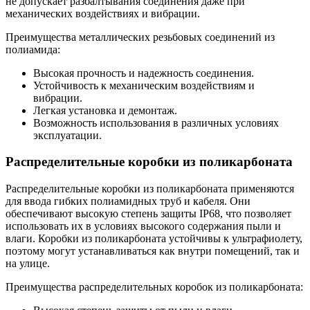
не допускает разбалтывания соединения даже при
механических воздействиях и вибрации.
Преимущества металлических резьбовых соединений из
полиамида:
Высокая прочность и надежность соединения.
Устойчивость к механическим воздействиям и
вибрации.
Легкая установка и демонтаж.
Возможность использования в различных условиях
эксплуатации.
Распределительные коробки из поликарбоната
Распределительные коробки из поликарбоната применяются
для ввода гибких полиамидных труб и кабеля. Они
обеспечивают высокую степень защиты IP68, что позволяет
использовать их в условиях высокого содержания пыли и
влаги. Коробки из поликарбоната устойчивы к ультрафиолету,
поэтому могут устанавливаться как внутри помещений, так и
на улице.
Преимущества распределительных коробок из поликарбоната: