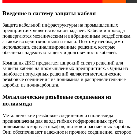
Введение в систему защиты кабеля
Защита кабельной инфраструктуры на промышленных
предприятиях является важной задачей. Кабели и провода
подвергаются механическим и вибрационным воздействиям,
а также воздействию пыли и влаги. Поэтому необходимо
использовать специализированные решения, которые
обеспечат надежную защиту и долговечность кабелей.
Компания ДКС предлагает широкий спектр решений для
защиты кабеля на промышленных предприятиях. Одним из
наиболее популярных решений являются металлические
резьбовые соединения из полиамида и распределительные
коробки из поликарбоната.
Металлические резьбовые соединения из
полиамида
Металлические резьбовые соединения из полиамида
предназначены для ввода гибких гофрированных труб из
полиамида в корпуса шкафов, щитков и распаечных коробок.
Они обеспечивают надежное и прочное соединение, которое